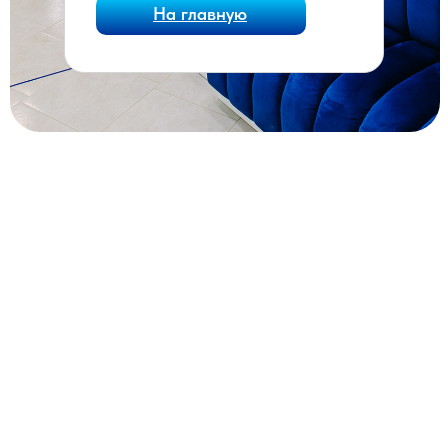
На главную