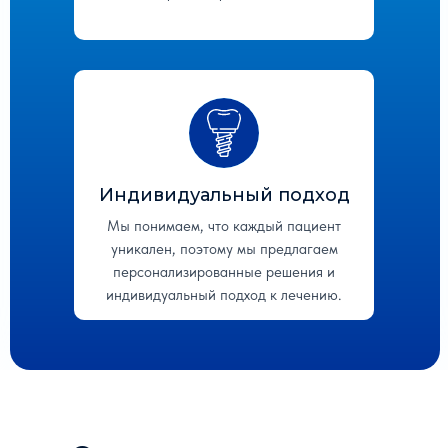
Индивидуальный подход
Мы понимаем, что каждый пациент
уникален, поэтому мы предлагаем
персонализированные решения и
индивидуальный подход к лечению.