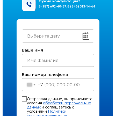
Нужна консультация?
8 (927) 692-40-37, 8 (846) 313-14-64
Ваше имя
Ваш номер телефона
+7
Отправляя данные, вы принимаете
условия
обработки персональных
данных
и соглашаетесь с
условиями
Политики
конфиденциальности