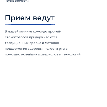
неузнаваемости.
Прием ведут
В нашей клинике команда врачей-
стоматологов придерживаются
традиционных правил и методов
поддержания здоровья полости рта с
помощью новейших материалов и технологий.