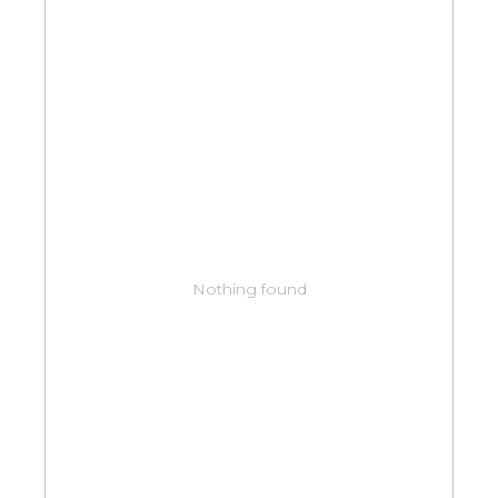
Nothing found