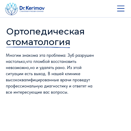
Ортопедическая
стоматология
Многим знакома эта проблема: Зуб разрушен
настолько,что пломбой восстановить
невозможно,но и удалять рано. Из этой
ситуации есть выход. В нашей клинике
высококвалифицированные врачи проведут
профессиональную диагностику и ответят на
все интересующие вас вопросы.