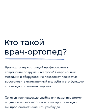
Кто такой
врач-ортопед?
Врач-ортопед настоящий профессионал в
сохранении разрушенных зубов! Современные
методики и оборудование позволяют полностью
восстановить естественный вид зуба и его функцию
с помощью различных коронок.
Хочется голливудскую улыбку или изменить форму
и цвет своих зубов? Врач – ортопед с помощью
виниров сможет изменить улыбку до