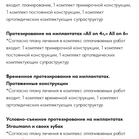
входит: планирование, 1 комплект примерочной конструкции,
1 комплект постоянной конструкции, 1 комплект
ортопедических комплектующих супраструктур
Протезирование на имплантатах «All on 4»,« All on 6»
*Согласно плану лечения в комплекс оплачиваемых работ
входит: 1 комплект примерочной конструкции, 1 комплект
постоянной конструкции, 1 комплект ортопедических
комплектующих супраструктур
Временное протезирование на имплантатах.
Протяженные конструкции
*Согласно плану лечения в комплекс оплачиваемых работ
входит: 1 комплект временной конструкции, 1 комплект
ортопедических комплектующих супраструктур
Условно-съемное протезирование на имплантатах
Straumann и своих зубах
*Согласно плану лечения в комплекс оплачиваемых работ