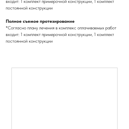
входит: 1 комплект примерочной конструкции, 1 комплект
постоянной конструкции
Полное съемое протезирование
*Согласно плану лечения в комплекс оплачиваемых работ
входит: 1 комплект примерочной конструкции, 1 комплект
постоянной конструкции