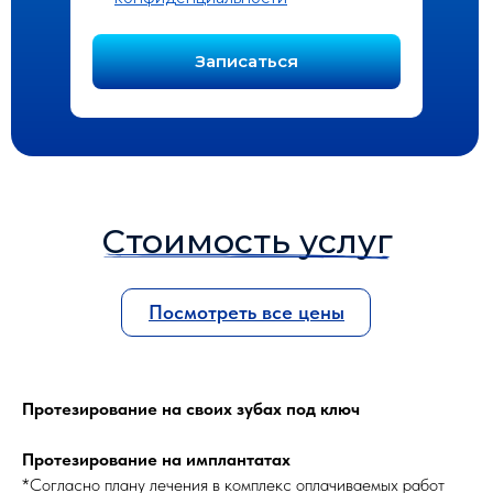
Записаться
Стоимость услуг
Посмотреть все цены
Протезирование на своих зубах под ключ
Протезирование на имплантатах
*Согласно плану лечения в комплекс оплачиваемых работ