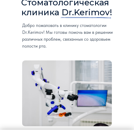
Стоматологическая
клиника Dr.Kerimov!
Добро пожаловать в клинику стоматологии
Dr.Kerimov! Мы готовы помочь вам в решении
различных проблем, связанных со здоровьем
полости рта.