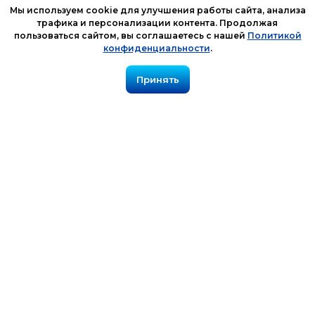
Мы используем cookie для улучшения работы сайта, анализа
трафика и персонализации контента. Продолжая
пользоваться сайтом, вы соглашаетесь с нашей
Политикой
конфиденциальности
.
Принять